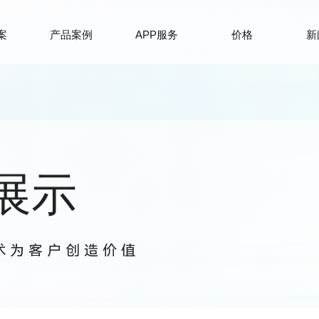
案
产品案例
APP服务
价格
新
展示
技术为客户创造价值