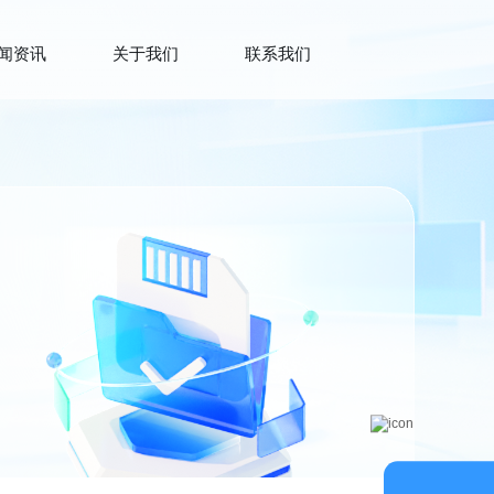
闻资讯
关于我们
联系我们