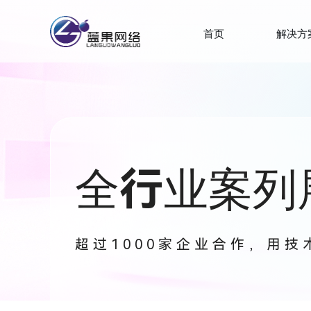
首页
解决方
全行业案列
超过1000家企业合作，用