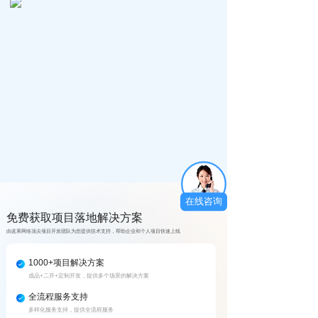
在线咨询
免费获取项目落地解决方案
由蓝果网络顶尖项目开发团队为您提供技术支持，帮助企业和个人项目快速上线
1000+项目解决方案
成品+二开+定制开发，提供多个场景的解决方案
全流程服务支持
多样化服务支持，提供全流程服务