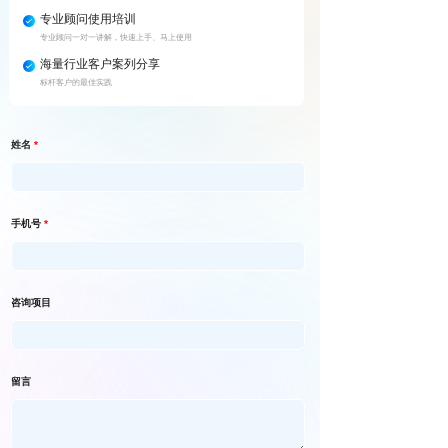
专业顾问使用培训
专业顾问一对一讲解，快速上手、马上使用
海量行业客户案列分享
标杆客户的最佳实践
姓名
*
手机号
*
咨询项目
留言