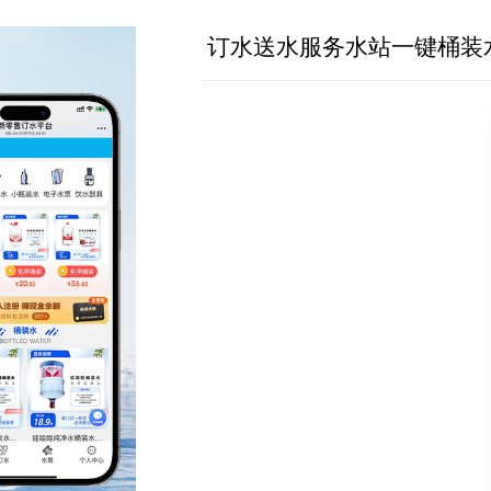
订水送水服务水站一键桶装