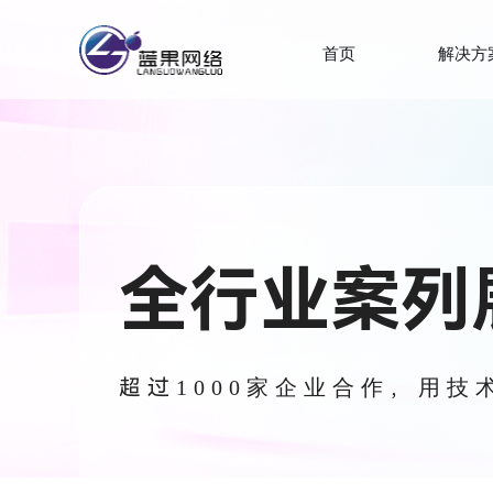
首页
解决方
全行业案列
超过1000家企业合作，用技