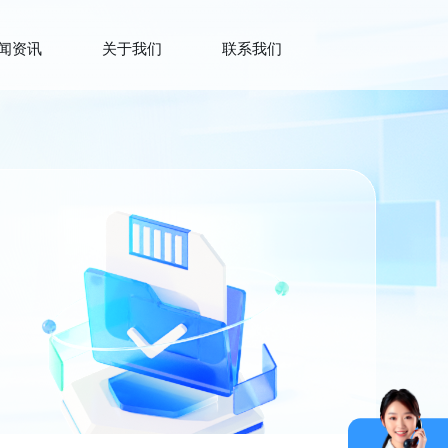
闻资讯
关于我们
联系我们