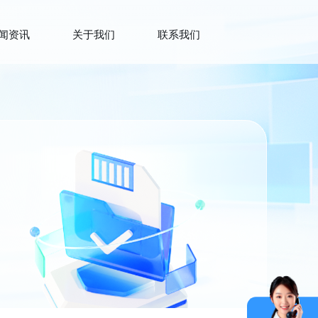
闻资讯
关于我们
联系我们