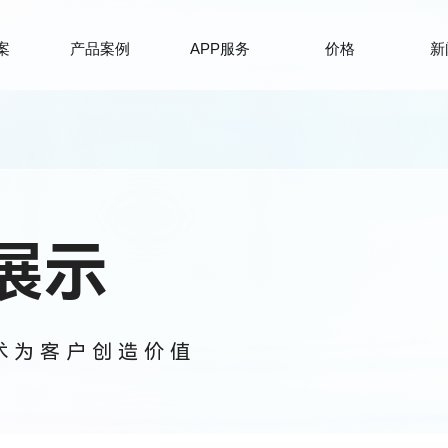
案
产品案例
APP服务
价格
新
展示
技术为客户创造价值