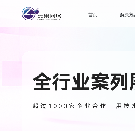
首页
解决方
全行业案列
超过1000家企业合作，用