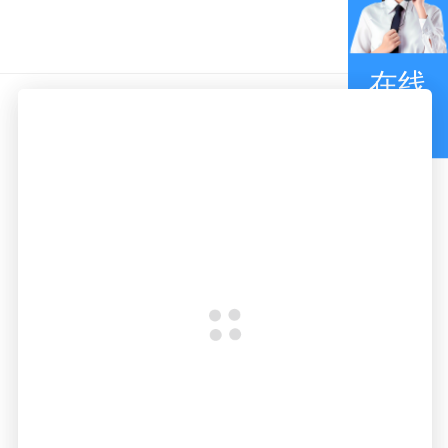
在线
咨询